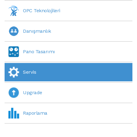
OPC Teknolojileri
Danışmanlık
Pano Tasarımı
Servis
Upgrade
Raporlama