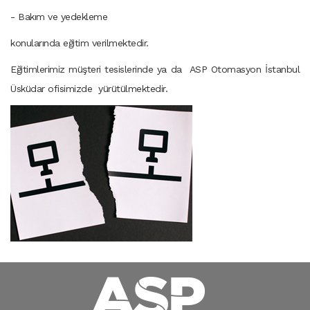
- Bakım ve yedekleme
konularında eğitim verilmektedir.
Eğitimlerimiz müşteri tesislerinde ya da ASP Otomasyon İstanbul
Üsküdar ofisimizde yürütülmektedir.