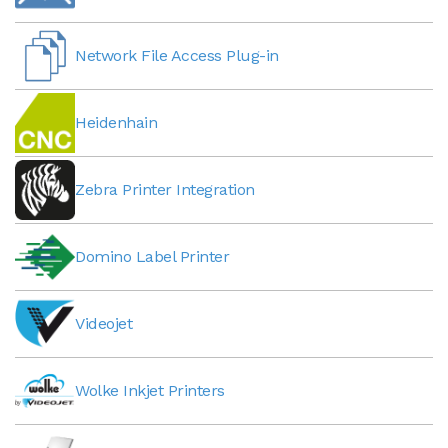
Network File Access Plug-in
Heidenhain
Zebra Printer Integration
Domino Label Printer
Videojet
Wolke Inkjet Printers