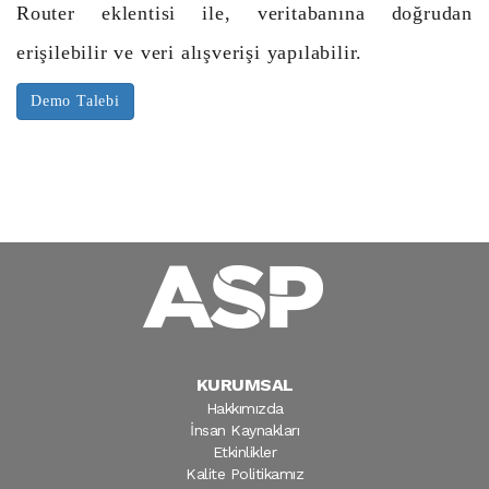
Router eklentisi ile, veritabanına doğrudan
erişilebilir ve veri alışverişi yapılabilir.
Demo Talebi
KURUMSAL
Hakkımızda
İnsan Kaynakları
Etkinlikler
Kalite Politikamız