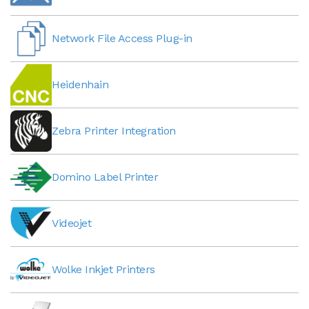
Network File Access Plug-in
Heidenhain
Zebra Printer Integration
Domino Label Printer
Videojet
Wolke Inkjet Printers